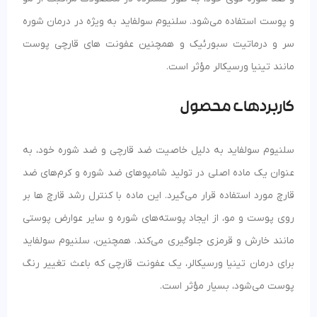
و پوست استفاده می‌شود. سلنیوم سولفاید به ویژه در درمان شوره
سر و درماتیت سبورئیک و همچنین عفونت‌ های قارچی پوست
مانند تینیا ورسیکالر مؤثر است.
کاربردهای محصول
سلنیوم سولفاید به دلیل خاصیت ضد قارچی و ضد شوره خود، به
عنوان یک ماده اصلی در تولید شامپوهای ضد شوره و کرم‌های ضد
قارچ مورد استفاده قرار می‌گیرد. این ماده با کنترل رشد قارچ‌ ها بر
روی پوست و مو، از ایجاد پوسته‌های شوره و سایر عوارض پوستی
مانند خارش و قرمزی جلوگیری می‌کند. همچنین، سلنیوم سولفاید
برای درمان تینیا ورسیکالر، یک عفونت قارچی که باعث تغییر رنگ
پوست می‌شود، بسیار مؤثر است.