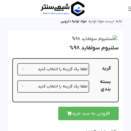
خانه
لیست مواد اولیه
مواد اولیه دارویی
سلنیوم سولفاید 98%
گرید
بسته
بندی
افزودن به سبد خرید