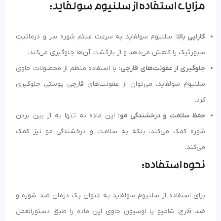
مزایای استفاده از سلنیوم سولفاید:
کارایی بالا:
سلنیوم سولفاید به سرعت علائم شوره سر و درماتیت
سبورئیک را کاهش می‌دهد و از بازگشت آن‌ها جلوگیری می‌کند.
جلوگیری از عفونت‌های قارچی:
با استفاده منظم از محصولات حاوی
سلنیوم سولفاید، می‌توان از عفونت‌های قارچی پوستی جلوگیری
کرد.
حفظ سلامت و درخشندگی مو:
این ماده نه تنها به از بین بردن
شوره کمک می‌کند، بلکه به سلامت و درخشندگی مو نیز کمک
می‌کند.
نحوه استفاده:
برای استفاده از سلنیوم سولفاید به عنوان یک درمان ضد شوره و
ضد قارچ، شامپو یا لوسیون حاوی این ماده را طبق دستورالعمل