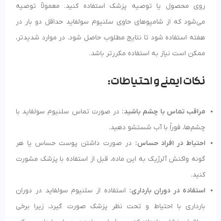
روی محصول یا توصیه پزشک استفاده کنید. معمولاً توصیه
می‌شود که از شامپوهای حاوی سلنیوم سولفاید حداقل دو بار در
هفته استفاده شود تا نتایج مطلوب حاصل شود. در موارد شدیدتر،
ممکن است نیاز به استفاده مکررتر باشد.
نکات ایمنی و احتیاطات:
مراقب تماس با چشم باشید:
در صورت تماس سلنیوم سولفاید با
چشم‌ها، فوراً با آب شستشو دهید.
احتیاط در افراد حساس:
در صورت داشتن پوست حساس یا هر
گونه واکنش آلرژیک به این ماده، قبل از استفاده با پزشک مشورت
کنید.
استفاده در دوران بارداری:
استفاده از سلنیوم سولفاید در دوران
بارداری با احتیاط و تحت نظر پزشک صورت گیرد، زیرا برخی