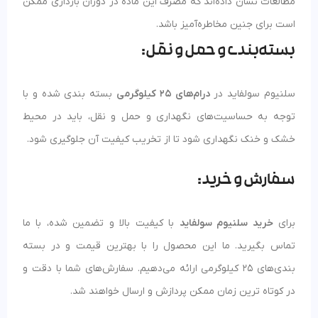
مطالعات نشان داده‌اند که مصرف این ماده در دوران بارداری ممکن
است برای جنین مخاطره‌آمیز باشد.
بسته‌بندی و حمل و نقل:
سلنیوم سولفاید در
درام‌های 25 کیلوگرمی
بسته‌ بندی شده و با
توجه به حساسیت‌های نگهداری و حمل و نقل، باید در محیط
خشک و خنک نگهداری شود تا از تخریب کیفیت آن جلوگیری شود.
سفارش و خرید:
برای
خرید سلنیوم سولفاید
با کیفیت بالا و تضمین شده، با ما
تماس بگیرید. ما این محصول را با بهترین قیمت و در بسته‌
بندی‌های 25 کیلوگرمی ارائه می‌دهیم. سفارش‌های شما با دقت و
در کوتاه‌ ترین زمان ممکن پردازش و ارسال خواهند شد.