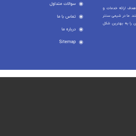
سوالات متداول
هدف ارائه خدمات و
د. ما در شیمی سنتر
تماس با ما
ن را به بهترین شکل
درباره ما
Sitemap