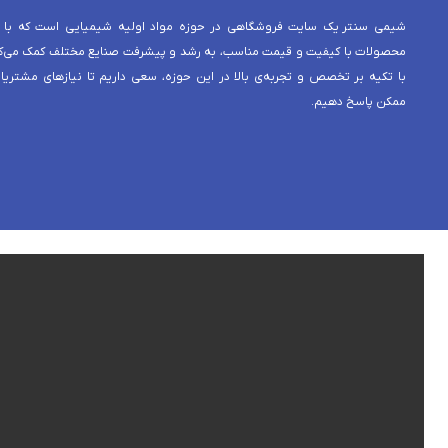
شیمی سنتر یک سایت فروشگاهی در حوزه مواد اولیه شیمیایی است که با 
محصولات با کیفیت و قیمت مناسب، به رشد و پیشرفت صنایع مختلف کمک می‌کن
با تکیه بر تخصص و تجربه‌ی بالا در این حوزه، سعی داریم تا نیازهای مشتریا
ممکن پاسخ دهیم.