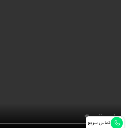
تماس سریع