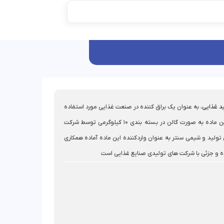
د غذایی
، به عنوان یک براق کننده در صنعت غذایی مورد استفاده
قرار میگیرد، این ماده به صورت گالن در بسته بندی 10 کیلوگرمی توسط شرکت
 آلمان تولید و شیمی سنتر به عنوان واردکننده این ماده آماده همکاری
 و جزئی با شرکت های تولیدی صنایع غذایی است