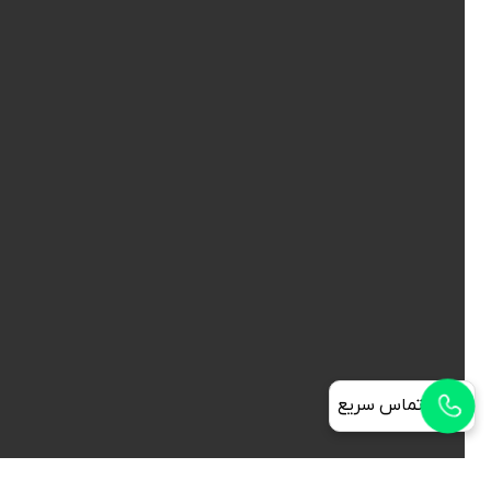
تماس سریع