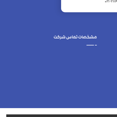
021-28
مشخصات تماس شرکت