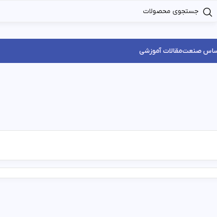
ساس صنعت
مقالات آموزشی