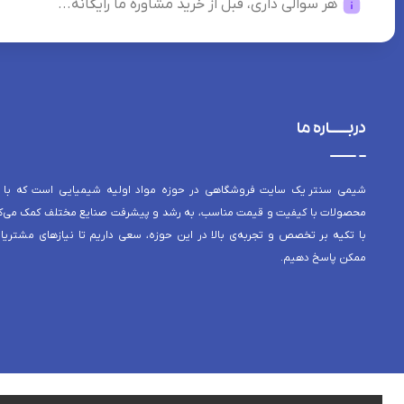
هر سوالی داری، قبل از خرید مشاوره ما رایگانه...
دربــــاره ما
شیمی سنتر یک سایت فروشگاهی در حوزه مواد اولیه شیمیایی است که با 
محصولات با کیفیت و قیمت مناسب، به رشد و پیشرفت صنایع مختلف کمک می‌کن
با تکیه بر تخصص و تجربه‌ی بالا در این حوزه، سعی داریم تا نیازهای مشتریا
ممکن پاسخ دهیم.