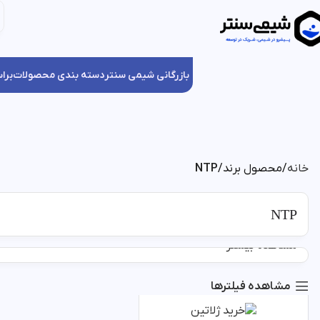
بازرگانی شیمی سنتر
دسته بندی محصولات
برا
خانه
محصول برند
NTP
NTP
مشاهده بیشتر
مشاهده فیلترها