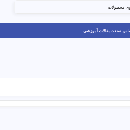
ساس صنعت
مقالات آموزشی