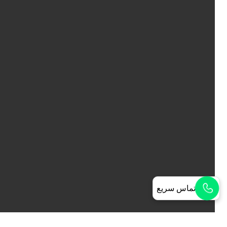
تماس سریع