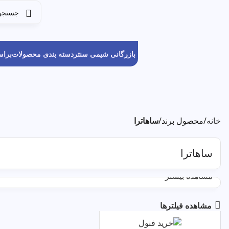
بازرگانی شیمی سنتر
دسته بندی محصولات
برا
خانه
محصول برند
ساهاترا
ساهاترا
مشاهده بیشتر
مشاهده فیلترها