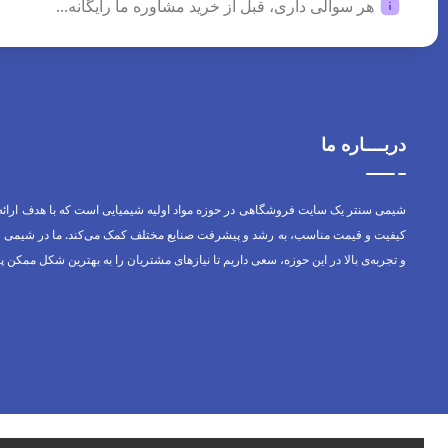
هر سوالی داری، قبل از خرید مشاوره ما رایگانه...
دربــــاره ما
شیمی سنتر یک سایت فروشگاهی در حوزه مواد اولیه شیمیایی است که با هدف ارائه
کیفیت و قیمت مناسب، به رشد و پیشرفت صنایع مختلف کمک می‌کند. ما در شیمی س
و تجربه‌ی بالا در این حوزه، سعی داریم تا نیازهای مشتریان را به بهترین شکل ممکن پ