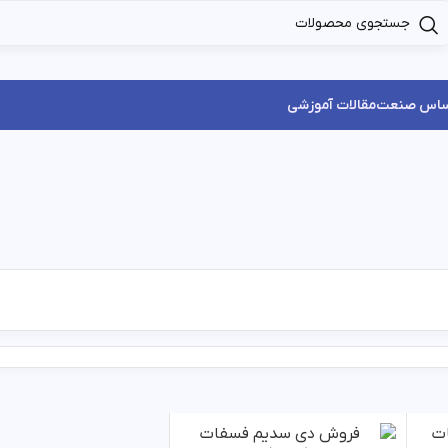
ساس صنعت
مقالات آموزشی