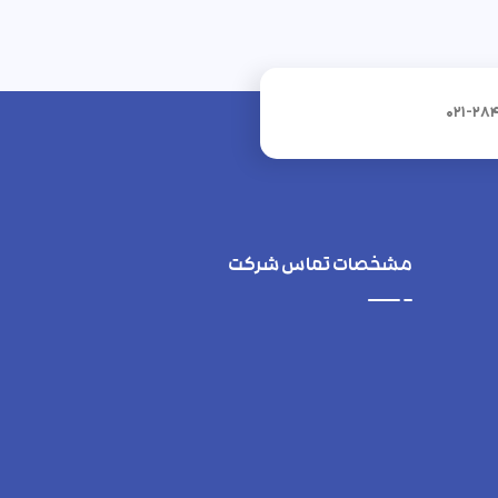
021-28
مشخصات تماس شرکت