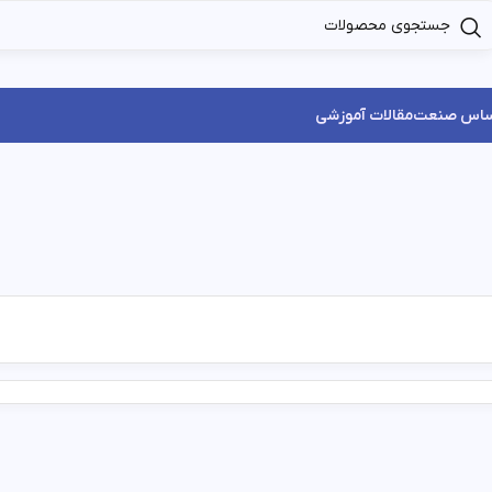
ساس صنعت
مقالات آموزشی