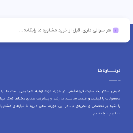
هر سوالی داری، قبل از خرید مشاوره ما رایگانه...
دربــــاره ما
شیمی سنتر یک سایت فروشگاهی در حوزه مواد اولیه شیمیایی است که با 
محصولات با کیفیت و قیمت مناسب، به رشد و پیشرفت صنایع مختلف کمک می‌کن
با تکیه بر تخصص و تجربه‌ی بالا در این حوزه، سعی داریم تا نیازهای مشتریا
ممکن پاسخ دهیم.